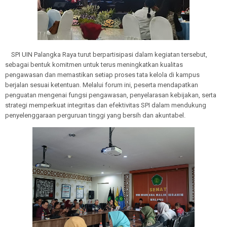
SPI UIN Palangka Raya turut berpartisipasi dalam kegiatan tersebut,
sebagai bentuk komitmen untuk terus meningkatkan kualitas
pengawasan dan memastikan setiap proses tata kelola di kampus
berjalan sesuai ketentuan. Melalui forum ini, peserta mendapatkan
penguatan mengenai fungsi pengawasan, penyelarasan kebijakan, serta
strategi memperkuat integritas dan efektivitas SPI dalam mendukung
penyelenggaraan perguruan tinggi yang bersih dan akuntabel.