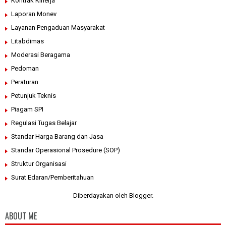
Kontrak Kinerja
Laporan Monev
Layanan Pengaduan Masyarakat
Litabdimas
Moderasi Beragama
Pedoman
Peraturan
Petunjuk Teknis
Piagam SPI
Regulasi Tugas Belajar
Standar Harga Barang dan Jasa
Standar Operasional Prosedure (SOP)
Struktur Organisasi
Surat Edaran/Pemberitahuan
Diberdayakan oleh
Blogger
.
ABOUT ME