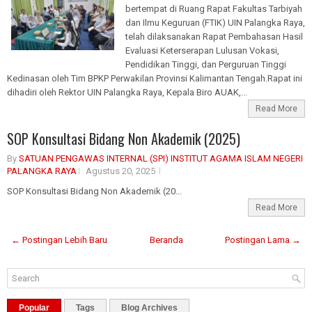
bertempat di Ruang Rapat Fakultas Tarbiyah
dan Ilmu Keguruan (FTIK) UIN Palangka Raya,
telah dilaksanakan Rapat Pembahasan Hasil
Evaluasi Keterserapan Lulusan Vokasi,
Pendidikan Tinggi, dan Perguruan Tinggi
Kedinasan oleh Tim BPKP Perwakilan Provinsi Kalimantan Tengah.Rapat ini
dihadiri oleh Rektor UIN Palangka Raya, Kepala Biro AUAK,...
Read More
SOP Konsultasi Bidang Non Akademik (2025)
By
SATUAN PENGAWAS INTERNAL (SPI) INSTITUT AGAMA ISLAM NEGERI
PALANGKA RAYA
Agustus 20, 2025
SOP Konsultasi Bidang Non Akademik (20...
Read More
← Postingan Lebih Baru
Beranda
Postingan Lama →
Popular
Tags
Blog Archives