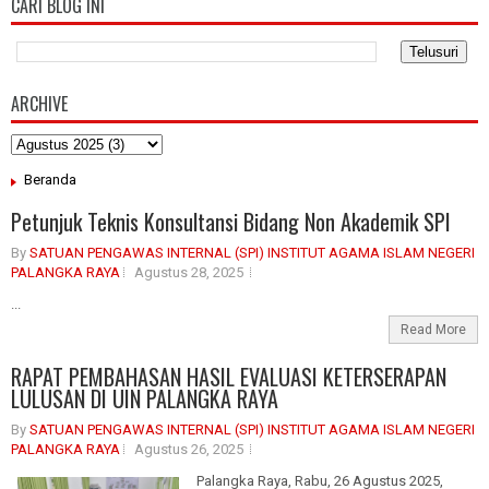
CARI BLOG INI
ARCHIVE
Beranda
Petunjuk Teknis Konsultansi Bidang Non Akademik SPI
By
SATUAN PENGAWAS INTERNAL (SPI) INSTITUT AGAMA ISLAM NEGERI
PALANGKA RAYA
Agustus 28, 2025
...
Read More
RAPAT PEMBAHASAN HASIL EVALUASI KETERSERAPAN
LULUSAN DI UIN PALANGKA RAYA
By
SATUAN PENGAWAS INTERNAL (SPI) INSTITUT AGAMA ISLAM NEGERI
PALANGKA RAYA
Agustus 26, 2025
Palangka Raya, Rabu, 26 Agustus 2025,