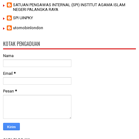
SATUAN PENGAWAS INTERNAL (SPI) INSTITUT AGAMA ISLAM
NEGERI PALANGKA RAYA
SPI UINPKY
utomobinlondon
KOTAK PENGADUAN
Nama
Email
*
Pesan
*