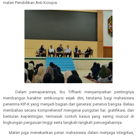
materi Pendidikan Anti Korupsi.
Dalam pemaparannya, Ibu Tiffianti menyampaikan pentingnya
membangun karakter antikorupsi sejak dini, terutama bagi mahasiswa
penerima KIP-K yang menjadi bagian dari generasi penerus bangsa. Beliau
membahas secara komprehensif mengenai pungutan liar, gratifikasi, dan
benturan kepentingan, termasuk contoh kasus yang sering muncul di
lingkungan perguruan tinggi serta langkah-langkah pencegahannya.
Materi juga menekankan peran mahasiswa dalam menjaga integritas,