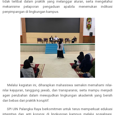
tidak terlibat dalam praktik yang melanggar aturan, serta mengetahui
mekanisme pelaporan pengaduan apabila menemukan indikasi
penyimpangan di lingkungan kampus.
Melalui kegiatan ini, diharapkan mahasiswa semakin memahami nilai-
nilai kejujuran, tanggung jawab, dan transparansi, serta mampu menjadi
agen perubahan dalam mewujudkan lingkungan akademik yang bersih
dan bebas dari praktik koruptif.
SPI UIN Palangka Raya berkomitmen untuk terus memperkuat edukasi
integritas dan anti korupsi di lingkungan kampus melalui sosialisasi,