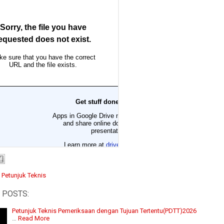
:
Petunjuk Teknis
 POSTS:
Petunjuk Teknis Pemeriksaan dengan Tujuan Tertentu(PDTT)2026
…
Read More