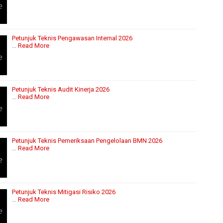
Petunjuk Teknis Pengawasan Internal 2026
…
Read More
Petunjuk Teknis Audit Kinerja 2026
…
Read More
Petunjuk Teknis Pemeriksaan Pengelolaan BMN 2026
…
Read More
Petunjuk Teknis Mitigasi Risiko 2026
…
Read More