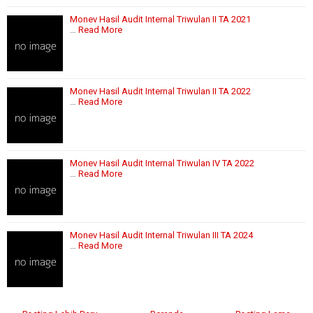
Monev Hasil Audit Internal Triwulan II TA 2021
…
Read More
Monev Hasil Audit Internal Triwulan II TA 2022
…
Read More
Monev Hasil Audit Internal Triwulan IV TA 2022
…
Read More
Monev Hasil Audit Internal Triwulan III TA 2024
…
Read More