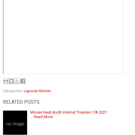
Categories:
Laporan Monev
RELATED POSTS:
Monev Hasil Audit Internal Triwulan I TA 2021
…
Read More