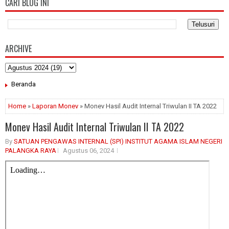
CARI BLOG INI
ARCHIVE
Beranda
Home
»
Laporan Monev
» Monev Hasil Audit Internal Triwulan II TA 2022
Monev Hasil Audit Internal Triwulan II TA 2022
By
SATUAN PENGAWAS INTERNAL (SPI) INSTITUT AGAMA ISLAM NEGERI
PALANGKA RAYA
Agustus 06, 2024