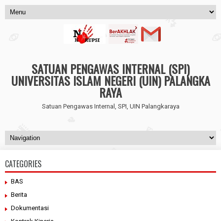
SATUAN PENGAWAS INTERNAL (SPI)
UNIVERSITAS ISLAM NEGERI (UIN) PALANGKA
RAYA
Satuan Pengawas Internal, SPI, UIN Palangkaraya
CATEGORIES
BAS
Berita
Dokumentasi