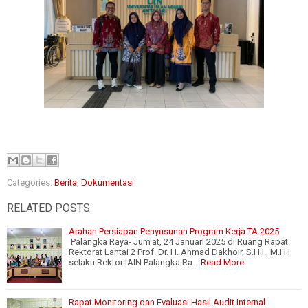
Categories:
Berita
,
Dokumentasi
RELATED POSTS:
Arahan Persiapan Penyusunan Program Kerja TA 2025
Palangka Raya- Jum'at, 24 Januari 2025 di Ruang Rapat
Rektorat Lantai 2 Prof. Dr. H. Ahmad Dakhoir, S.H.I., M.H.I
selaku Rektor IAIN Palangka Ra…
Read More
Rapat Monitoring dan Evaluasi Hasil Audit Internal