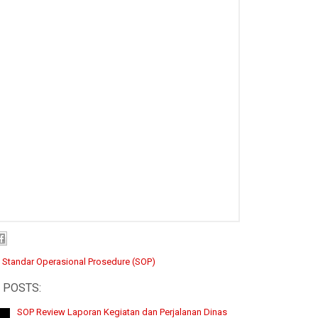
:
Standar Operasional Prosedure (SOP)
 POSTS:
SOP Review Laporan Kegiatan dan Perjalanan Dinas