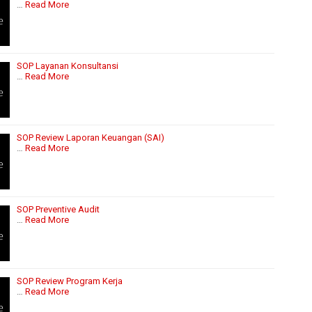
…
Read More
SOP Layanan Konsultansi
…
Read More
SOP Review Laporan Keuangan (SAI)
…
Read More
SOP Preventive Audit
…
Read More
SOP Review Program Kerja
…
Read More